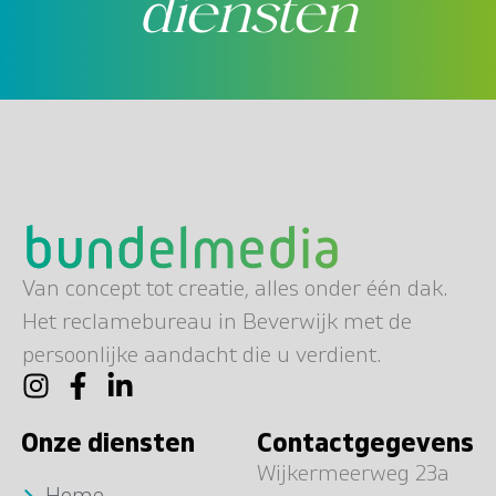
diensten
Van concept tot creatie, alles onder één dak.
Het reclamebureau in Beverwijk met de
persoonlijke aandacht die u verdient.
Onze diensten
Contactgegevens
Wijkermeerweg 23a
Home