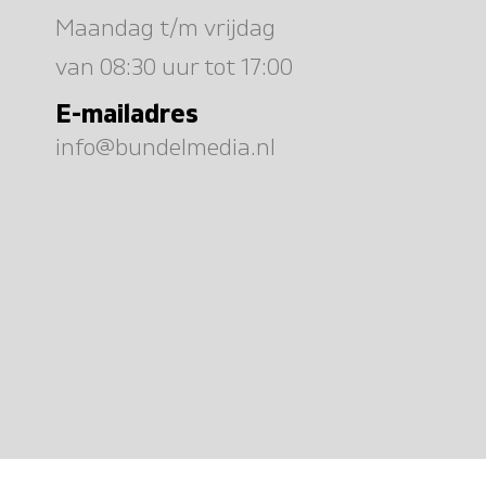
Maandag t/m vrijdag
van 08:30 uur tot 17:00
E-mailadres
info@bundelmedia.nl