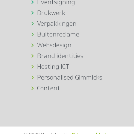
Eventsigning
Drukwerk
Verpakkingen
Buitenreclame
Websdesign
Brand identities
Hosting ICT
Personalised Gimmicks
Content