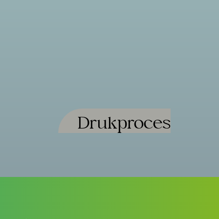
Drukproces