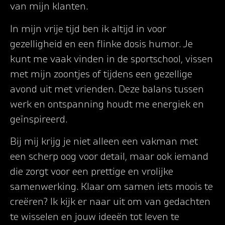
van mijn klanten.
In mijn vrije tijd ben ik altijd in voor
gezelligheid en een flinke dosis humor. Je
kunt me vaak vinden in de sportschool, vissen
met mijn zoontjes of tijdens een gezellige
avond uit met vrienden. Deze balans tussen
werk en ontspanning houdt me energiek en
geïnspireerd.
Bij mij krijg je niet alleen een vakman met
een scherp oog voor detail, maar ook iemand
die zorgt voor een prettige en vrolijke
samenwerking. Klaar om samen iets moois te
creëren? Ik kijk er naar uit om van gedachten
te wisselen en jouw ideeën tot leven te