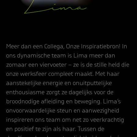
Lima
Meer dan een Collega, Onze Inspiratiebron! In
ons dynamische team is Lima meer dan
zomaar een viervoeter – ze is de stille held die
onze werksfeer compleet maakt. Met haar
aanstekelijke energie en onuitputtelijke
enthousiasme zorgt ze dagelijks voor de
broodnodige afleiding en beweging. Lima’s
onvoorwaardelijke steun en aanwezigheid
inspireren ons team om net zo veerkrachtig
en positief te zijn als haar. Tussen de