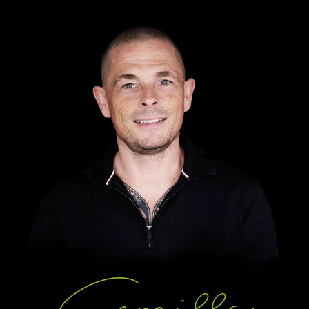
Camille