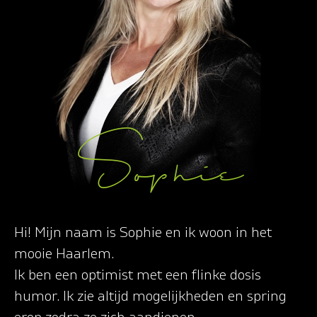
Sophie
Hi! Mijn naam is Sophie en ik woon in het
mooie Haarlem.
Ik ben een optimist met een flinke dosis
humor. Ik zie altijd mogelijkheden en spring