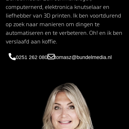
computernerd, elektronica knutselaar en
liefhebber van 3D printen. Ik ben voortdurend
op zoek naar manieren om dingen te
automatiseren en te verbeteren. Oh! en ik ben
verslaafd aan koffie.
0251 262 080
tomasz@bundelmedia.nl