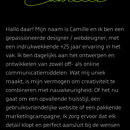
Hallo daar! Mijn naam is Camille en ik ben een
gepassioneerde designer / webdesigner, met
een indrukwekkende +25 jaar ervaring in het
vak. Ik ben dagelijks aan het ontwerpen en
ontwikkelen van zowel off- als online
communicatiemiddelen. Wat mij uniek
maakt, is mijn vermogen om creativiteit te
combineren met nauwkeurigheid. Of het nu
gaat om een opvallende huisstijl, een
gebruiksvriendelijke website of een pakkende
marketingcampagne, ik zorg ervoor dat elk
detail klopt en perfect aansluit bij de wensen